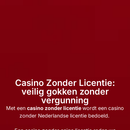
Casino Zonder Licentie:
veilig gokken zonder
vergunning
Met een
casino zonder licentie
wordt een casino
zonder Nederlandse licentie bedoeld.