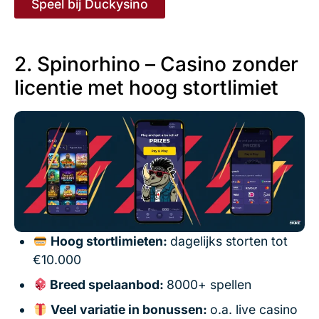
Speel bij Duckysino
2. Spinorhino – Casino zonder
licentie met hoog stortlimiet
Hoog stortlimieten:
dagelijks storten tot
€10.000
Breed spelaanbod:
8000+ spellen
Veel variatie in bonussen:
o.a. live casino