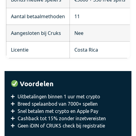
Aantal betaalmethoden
11
Aangesloten bij Cruks
Nee
Licentie
Costa Rica
Voordelen
Uitbetalingen binnen 1 uur met crypto
Breed spelaanbod van 7000+ spellen
Snel betalen met crypto en Apple Pay
Cashback tot 15% zonder inzetvereisten
Geen iDIN of CRUKS check bij registratie