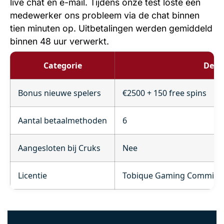
live chat en e-mail. Tijdens onze test loste een
medewerker ons probleem via de chat binnen
tien minuten op. Uitbetalingen werden gemiddeld
binnen 48 uur verwerkt.
Categorie
Detai
Bonus nieuwe spelers
€2500 + 150 free spins
Aantal betaalmethoden
6
Aangesloten bij Cruks
Nee
Licentie
Tobique Gaming Commissio