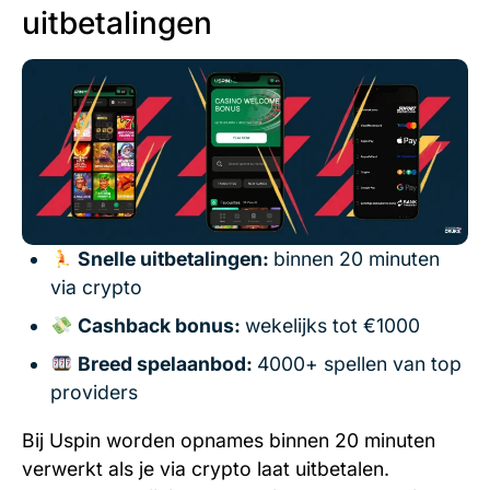
uitbetalingen
Snelle uitbetalingen:
binnen 20 minuten
via crypto
Cashback bonus:
wekelijks tot €1000
Breed spelaanbod:
4000+ spellen van top
providers
Bij Uspin worden opnames binnen 20 minuten
verwerkt als je via crypto laat uitbetalen.