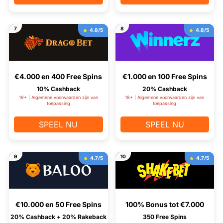
7
8
4.8/5
4.8/5
€4.000 en 400 Free Spins
€1.000 en 100 Free Spins
10% Cashback
20% Cashback
18+ | Algemene voorwaarden zijn van
18+ | Algemene voorwaarden zijn van
toepassing
toepassing
SPEEL NU
SPEEL NU
9
10
4.7/5
4.7/5
€10.000 en 50 Free Spins
100% Bonus tot €7.000
20% Cashback + 20% Rakeback
350 Free Spins