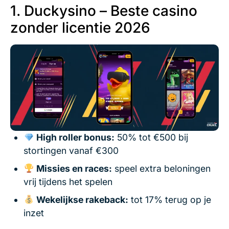
1. Duckysino – Beste casino
zonder licentie 2026
High roller bonus:
50% tot €500 bij
stortingen vanaf €300
Missies en races:
speel extra beloningen
vrij tijdens het spelen
Wekelijkse rakeback:
tot 17% terug op je
inzet