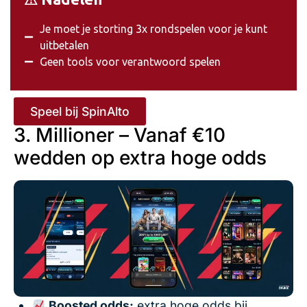
Je moet je storting 3x rondspelen voor je kunt
uitbetalen
Geen tools voor verantwoord spelen
Speel bij SpinAlto
3. Millioner – Vanaf €10
wedden op extra hoge odds
Boosted odds:
extra hoge odds bij