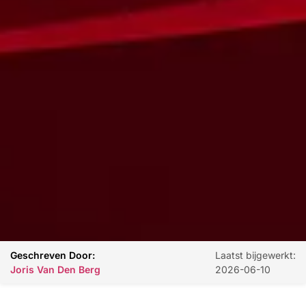
Geschreven Door:
Laatst bijgewerkt:
Joris Van Den Berg
2026-06-10