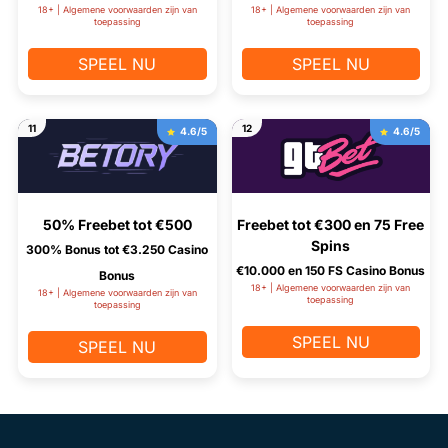
18+ | Algemene voorwaarden zijn van
18+ | Algemene voorwaarden zijn van
toepassing
toepassing
SPEEL NU
SPEEL NU
11
12
4.6/5
4.6/5
50% Freebet tot €500
Freebet tot €300 en 75 Free
Spins
300% Bonus tot €3.250 Casino
€10.000 en 150 FS Casino Bonus
Bonus
18+ | Algemene voorwaarden zijn van
18+ | Algemene voorwaarden zijn van
toepassing
toepassing
SPEEL NU
SPEEL NU