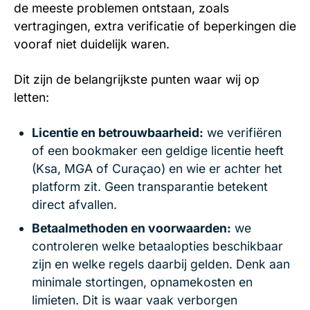
de meeste problemen ontstaan, zoals
vertragingen, extra verificatie of beperkingen die
vooraf niet duidelijk waren.
Dit zijn de belangrijkste punten waar wij op
letten:
Licentie en betrouwbaarheid:
we verifiëren
of een bookmaker een geldige licentie heeft
(Ksa, MGA of Curaçao) en wie er achter het
platform zit. Geen transparantie betekent
direct afvallen.
Betaalmethoden en voorwaarden:
we
controleren welke betaalopties beschikbaar
zijn en welke regels daarbij gelden. Denk aan
minimale stortingen, opnamekosten en
limieten. Dit is waar vaak verborgen