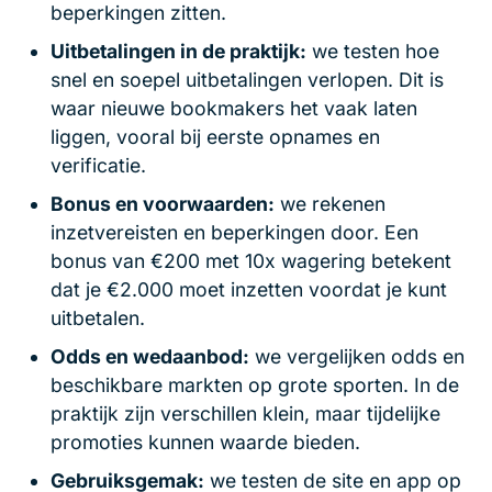
beperkingen zitten.
Uitbetalingen in de praktijk:
we testen hoe
snel en soepel uitbetalingen verlopen. Dit is
waar nieuwe bookmakers het vaak laten
liggen, vooral bij eerste opnames en
verificatie.
Bonus en voorwaarden:
we rekenen
inzetvereisten en beperkingen door. Een
bonus van €200 met 10x wagering betekent
dat je €2.000 moet inzetten voordat je kunt
uitbetalen.
Odds en wedaanbod:
we vergelijken odds en
beschikbare markten op grote sporten. In de
praktijk zijn verschillen klein, maar tijdelijke
promoties kunnen waarde bieden.
Gebruiksgemak:
we testen de site en app op