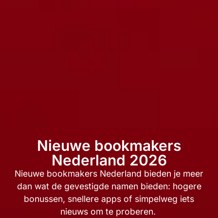
Nieuwe bookmakers
Nederland 2026
Nieuwe bookmakers Nederland bieden je meer
dan wat de gevestigde namen bieden: hogere
bonussen, snellere apps of simpelweg iets
nieuws om te proberen.