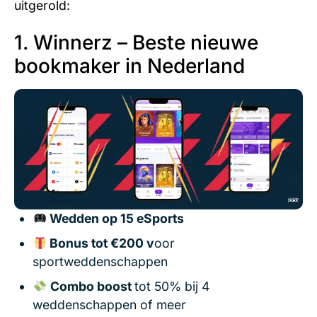
uitgerold:
1. Winnerz – Beste nieuwe
bookmaker in Nederland
Wedden op 15 eSports
Bonus tot €200 v
oor
sportweddenschappen
Combo boost
tot 50% bij 4
weddenschappen of meer