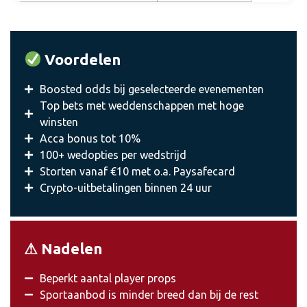
Voordelen
Boosted odds bij geselecteerde evenementen
Top bets met weddenschappen met hoge
winsten
Acca bonus tot 10%
100+ wedopties per wedstrijd
Storten vanaf €10 met o.a. Paysafecard
Crypto-uitbetalingen binnen 24 uur
⚠ Nadelen
Beperkt aantal player props
Sportaanbod is minder breed dan bij de rest