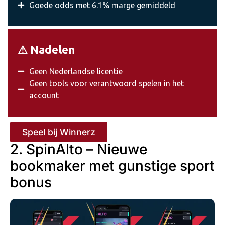
Goede odds met 6.1% marge gemiddeld
⚠ Nadelen
Geen Nederlandse licentie
Geen tools voor verantwoord spelen in het
account
Speel bij Winnerz
2. SpinAlto – Nieuwe
bookmaker met gunstige sport
bonus