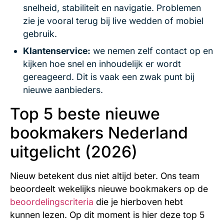
snelheid, stabiliteit en navigatie. Problemen
zie je vooral terug bij live wedden of mobiel
gebruik.
Klantenservice:
we nemen zelf contact op en
kijken hoe snel en inhoudelijk er wordt
gereageerd. Dit is vaak een zwak punt bij
nieuwe aanbieders.
Top 5 beste nieuwe
bookmakers Nederland
uitgelicht (2026)
Nieuw betekent dus niet altijd beter. Ons team
beoordeelt wekelijks nieuwe bookmakers op de
beoordelingscriteria
die je hierboven hebt
kunnen lezen. Op dit moment is hier deze top 5