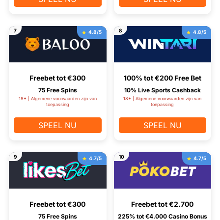
7
8
4.8/5
4.8/5
Freebet tot €300
100% tot €200 Free Bet
75 Free Spins
10% Live Sports Cashback
18+ | Algemene voorwaarden zijn van
18+ | Algemene voorwaarden zijn van
toepassing
toepassing
SPEEL NU
SPEEL NU
9
10
4.7/5
4.7/5
Freebet tot €300
Freebet tot €2.700
75 Free Spins
225% tot €4.000 Casino Bonus