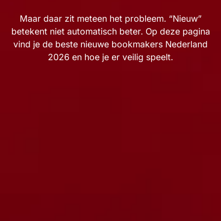
Maar daar zit meteen het probleem. “Nieuw”
betekent niet automatisch beter. Op deze pagina
vind je de beste nieuwe bookmakers Nederland
2026 en hoe je er veilig speelt.