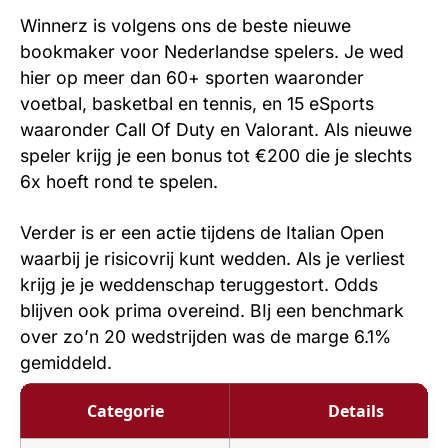
Winnerz is volgens ons de beste nieuwe
bookmaker voor Nederlandse spelers. Je wed
hier op meer dan 60+ sporten waaronder
voetbal, basketbal en tennis, en 15 eSports
waaronder Call Of Duty en Valorant. Als nieuwe
speler krijg je een bonus tot €200 die je slechts
6x hoeft rond te spelen.
Verder is er een actie tijdens de Italian Open
waarbij je risicovrij kunt wedden. Als je verliest
krijg je je weddenschap teruggestort. Odds
blijven ook prima overeind. BIj een benchmark
over zo’n 20 wedstrijden was de marge 6.1%
gemiddeld.
Categorie
Details