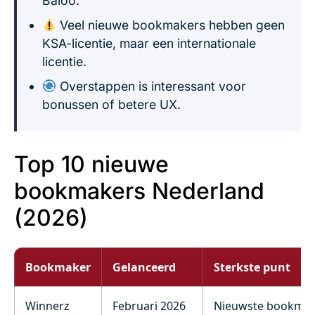
Baloo.
Veel nieuwe bookmakers hebben geen
KSA-licentie, maar een internationale
licentie.
Overstappen is interessant voor
bonussen of betere UX.
Top 10 nieuwe
bookmakers Nederland
(2026)
Bookmaker
Gelanceerd
Sterkste punt
Winnerz
Februari 2026
Nieuwste bookmak