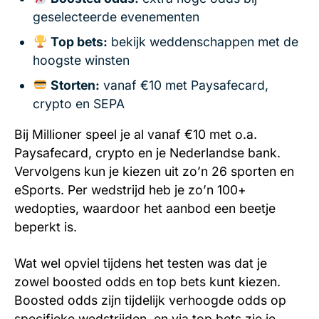
geselecteerde evenementen
Top bets:
bekijk weddenschappen met de
hoogste winsten
Storten:
vanaf €10 met Paysafecard,
crypto en SEPA
Bij Millioner speel je al vanaf €10 met o.a.
Paysafecard, crypto en je Nederlandse bank.
Vervolgens kun je kiezen uit zo’n 26 sporten en
eSports. Per wedstrijd heb je zo’n 100+
wedopties, waardoor het aanbod een beetje
beperkt is.
Wat wel opviel tijdens het testen was dat je
zowel boosted odds en top bets kunt kiezen.
Boosted odds zijn tijdelijk verhoogde odds op
specifieke wedstrijden, en via top bets zie je