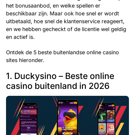
het bonusaanbod, en welke spellen er
beschikbaar zijn. Maar ook hoe snel er wordt
uitbetaald, hoe snel de klantenservice reageert,
en we hebben gecheckt of de licentie wel geldig
en actief is.
Ontdek de 5 beste buitenlandse online casino
sites hieronder.
1. Duckysino – Beste online
casino buitenland in 2026