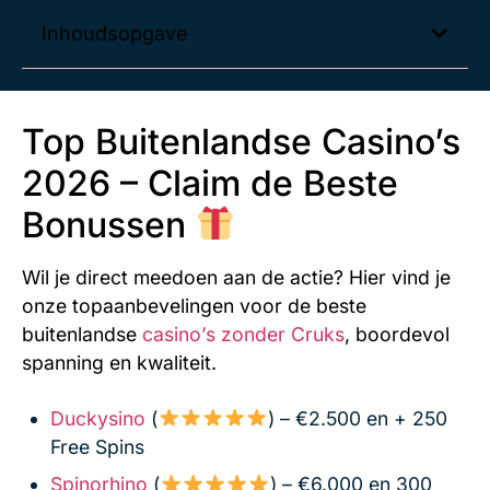
Inhoudsopgave
Top Buitenlandse Casino’s
2026 – Claim de Beste
Bonussen
Wil je direct meedoen aan de actie? Hier vind je
onze topaanbevelingen voor de beste
buitenlandse
casino’s zonder Cruks
, boordevol
spanning en kwaliteit.
Duckysino
(
) – €2.500 en + 250
Free Spins
Spinorhino
(
) – €6.000 en 300