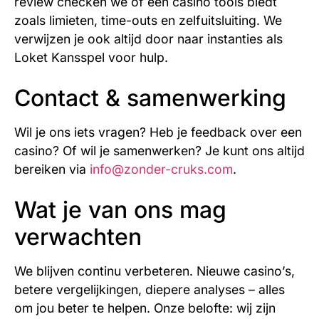
review checken we of een casino tools biedt
zoals limieten, time-outs en zelfuitsluiting. We
verwijzen je ook altijd door naar instanties als
Loket Kansspel voor hulp.
Contact & samenwerking
Wil je ons iets vragen? Heb je feedback over een
casino? Of wil je samenwerken? Je kunt ons altijd
bereiken via
info@zonder-cruks.com
.
Wat je van ons mag
verwachten
We blijven continu verbeteren. Nieuwe casino’s,
betere vergelijkingen, diepere analyses – alles
om jou beter te helpen. Onze belofte: wij zijn