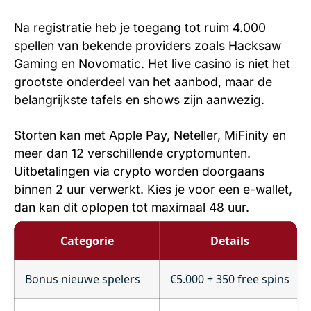
Na registratie heb je toegang tot ruim 4.000
spellen van bekende providers zoals Hacksaw
Gaming en Novomatic. Het live casino is niet het
grootste onderdeel van het aanbod, maar de
belangrijkste tafels en shows zijn aanwezig.
Storten kan met Apple Pay, Neteller, MiFinity en
meer dan 12 verschillende cryptomunten.
Uitbetalingen via crypto worden doorgaans
binnen 2 uur verwerkt. Kies je voor een e-wallet,
dan kan dit oplopen tot maximaal 48 uur.
Categorie
Details
Bonus nieuwe spelers
€5.000 + 350 free spins