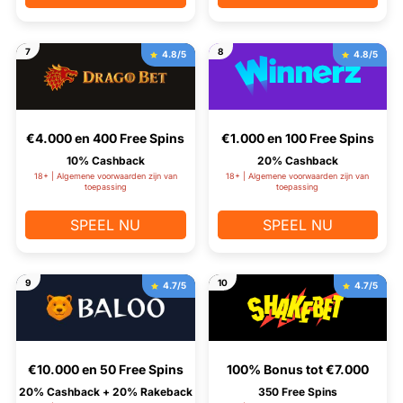
7
8
4.8/5
4.8/5
€4.000 en 400 Free Spins
€1.000 en 100 Free Spins
10% Cashback
20% Cashback
18+ | Algemene voorwaarden zijn van
18+ | Algemene voorwaarden zijn van
toepassing
toepassing
SPEEL NU
SPEEL NU
9
10
4.7/5
4.7/5
€10.000 en 50 Free Spins
100% Bonus tot €7.000
20% Cashback + 20% Rakeback
350 Free Spins