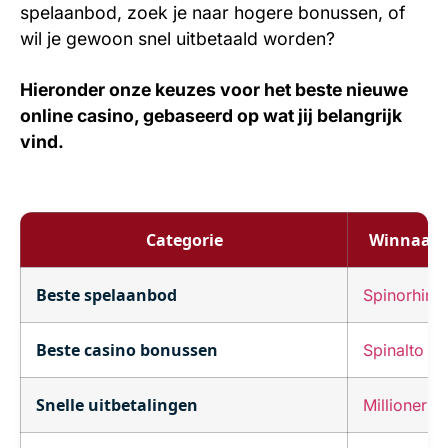
spelaanbod, zoek je naar hogere bonussen, of
wil je gewoon snel uitbetaald worden?
Hieronder onze keuzes voor het beste nieuwe
online casino, gebaseerd op wat jij belangrijk
vind.
Categorie
Winnaar
Beste spelaanbod
Spinorhino
Beste casino bonussen
Spinalto
Snelle uitbetalingen
Millioner