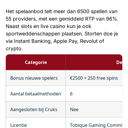
Het spelaanbod telt meer dan 6500 spellen van
55 providers, met een gemiddeld RTP van 96%.
Naast slots en live casino kun je ook
sportweddenschappen plaatsen. Storten doe je
via Instant Banking, Apple Pay, Revolut of
crypto.
Categorie
Detai
Bonus nieuwe spelers
€2500 + 250 free spins
Aantal betaalmethoden
6
Aangesloten bij Cruks
Nee
Licentie
Tobique Gaming Commissio