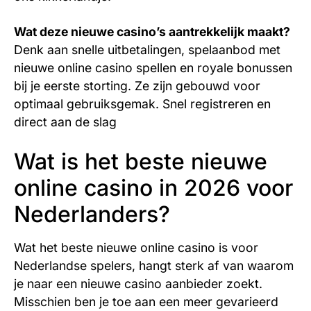
Wat deze nieuwe casino’s aantrekkelijk maakt?
Denk aan snelle uitbetalingen, spelaanbod met
nieuwe online casino spellen en royale bonussen
bij je eerste storting. Ze zijn gebouwd voor
optimaal gebruiksgemak. Snel registreren en
direct aan de slag
Wat is het beste nieuwe
online casino in 2026 voor
Nederlanders?
Wat het beste nieuwe online casino is voor
Nederlandse spelers, hangt sterk af van waarom
je naar een nieuwe casino aanbieder zoekt.
Misschien ben je toe aan een meer gevarieerd