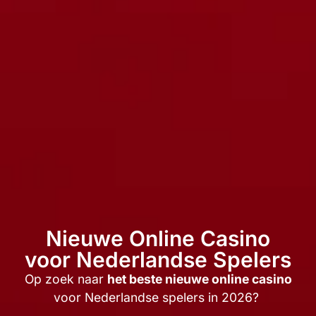
Nieuwe Online Casino
voor Nederlandse Spelers
Op zoek naar
het beste nieuwe online casino
voor Nederlandse spelers in 2026?