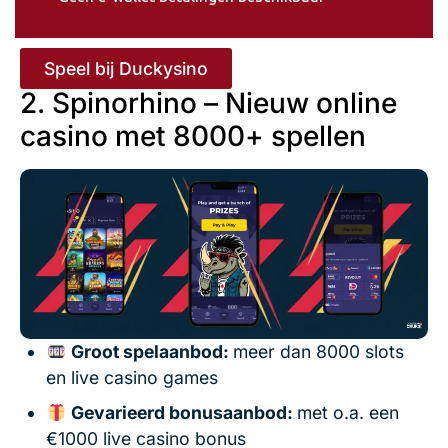
Speel bij Duckysino
2. Spinorhino – Nieuw online
casino met 8000+ spellen
Groot spelaanbod:
meer dan 8000 slots
en live casino games
Gevarieerd bonusaanbod:
met o.a. een
€1000 live casino bonus