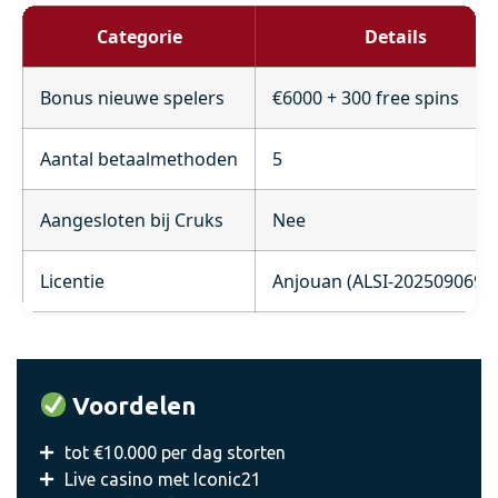
Categorie
Details
Bonus nieuwe spelers
€6000 + 300 free spins
Aantal betaalmethoden
5
Aangesloten bij Cruks
Nee
Licentie
Anjouan (ALSI-202509069-F
Voordelen
tot €10.000 per dag storten
Live casino met Iconic21