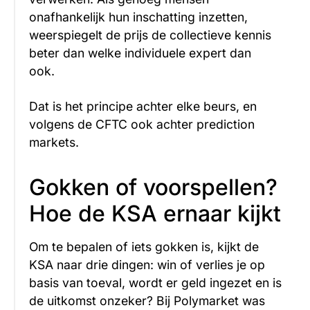
onafhankelijk hun inschatting inzetten,
weerspiegelt de prijs de collectieve kennis
beter dan welke individuele expert dan
ook.
Dat is het principe achter elke beurs, en
volgens de CFTC ook achter prediction
markets.
Gokken of voorspellen?
Hoe de KSA ernaar kijkt
Om te bepalen of iets gokken is, kijkt de
KSA naar drie dingen: win of verlies je op
basis van toeval, wordt er geld ingezet en is
de uitkomst onzeker? Bij Polymarket was