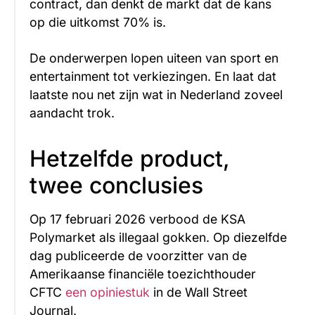
contract, dan denkt de markt dat de kans
op die uitkomst 70% is.
De onderwerpen lopen uiteen van sport en
entertainment tot verkiezingen. En laat dat
laatste nou net zijn wat in Nederland zoveel
aandacht trok.
Hetzelfde product,
twee conclusies
Op 17 februari 2026 verbood de KSA
Polymarket als illegaal gokken. Op diezelfde
dag publiceerde de voorzitter van de
Amerikaanse financiële toezichthouder
CFTC
een opiniestuk
in de Wall Street
Journal.