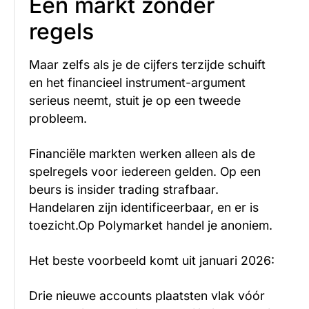
Een markt zonder
regels
Maar zelfs als je de cijfers terzijde schuift
en het financieel instrument-argument
serieus neemt, stuit je op een tweede
probleem.
Financiële markten werken alleen als de
spelregels voor iedereen gelden. Op een
beurs is insider trading strafbaar.
Handelaren zijn identificeerbaar, en er is
toezicht.Op Polymarket handel je anoniem.
Het beste voorbeeld komt uit januari 2026:
Drie nieuwe accounts plaatsten vlak vóór