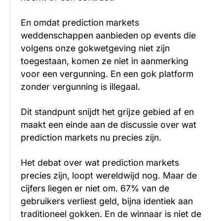
En omdat prediction markets
weddenschappen aanbieden op events die
volgens onze gokwetgeving niet zijn
toegestaan, komen ze niet in aanmerking
voor een vergunning. En een gok platform
zonder vergunning is illegaal.
Dit standpunt snijdt het grijze gebied af en
maakt een einde aan de discussie over wat
prediction markets nu precies zijn.
Het debat over wat prediction markets
precies zijn, loopt wereldwijd nog. Maar de
cijfers liegen er niet om. 67% van de
gebruikers verliest geld, bijna identiek aan
traditioneel gokken. En de winnaar is niet de