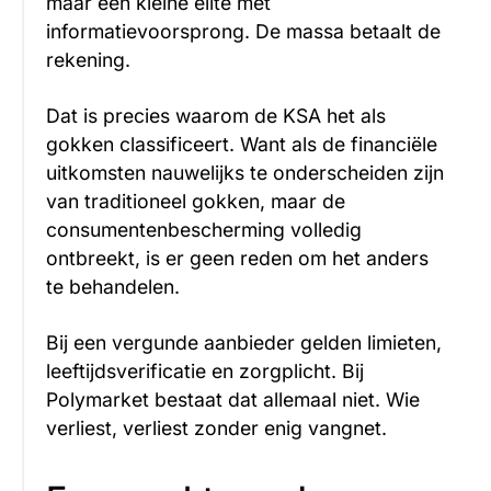
maar een kleine elite met
informatievoorsprong. De massa betaalt de
rekening.
Dat is precies waarom de KSA het als
gokken classificeert. Want als de financiële
uitkomsten nauwelijks te onderscheiden zijn
van traditioneel gokken, maar de
consumentenbescherming volledig
ontbreekt, is er geen reden om het anders
te behandelen.
Bij een vergunde aanbieder gelden limieten,
leeftijdsverificatie en zorgplicht. Bij
Polymarket bestaat dat allemaal niet. Wie
verliest, verliest zonder enig vangnet.