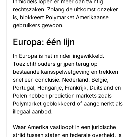
Inmiddels lopen er meer dan twintig
rechtszaken. Zolang de uitkomst onzeker
is, blokkeert Polymarket Amerikaanse
gebruikers gewoon.
Europa: één lijn
In Europa is het minder ingewikkeld.
Toezichthouders grijpen terug op
bestaande kansspelwetgeving en trekken
snel een conclusie. Nederland, België,
Portugal, Hongarije, Frankrijk, Duitsland en
Polen hebben prediction markets zoals
Polymarket geblokkeerd of aangemerkt als
illegaal aanbod.
Waar Amerika vastloopt in een juridische
strijd tussen staten en federale overheid, is