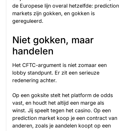
de Europese lijn overal hetzelfde: prediction
markets zijn gokken, en gokken is
gereguleerd.
Niet gokken, maar
handelen
Het CFTC-argument is niet zomaar een
lobby standpunt. Er zit een serieuze
redenering achter.
Op een goksite stelt het platform de odds
vast, en houdt het altijd een marge als
winst. Jij speelt tegen het casino. Op een
prediction market koop je een contract van
anderen, zoals je aandelen koopt op een