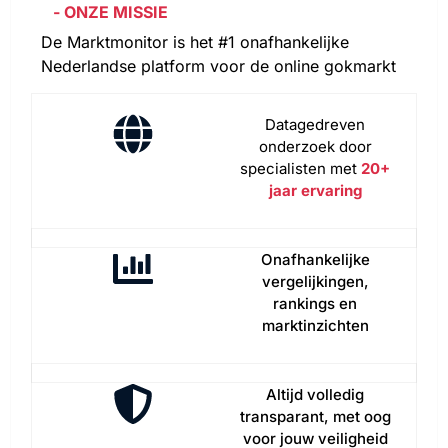
- ONZE MISSIE
De Marktmonitor is het #1 onafhankelijke
Nederlandse platform voor de online gokmarkt
Datagedreven
onderzoek door
specialisten met
20+
jaar ervaring
Onafhankelijke
vergelijkingen,
rankings en
marktinzichten
Altijd volledig
transparant, met oog
voor jouw veiligheid