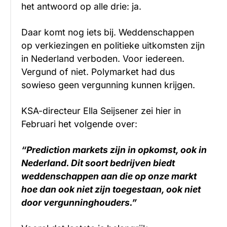
het antwoord op alle drie: ja.
Daar komt nog iets bij. Weddenschappen
op verkiezingen en politieke uitkomsten zijn
in Nederland verboden. Voor iedereen.
Vergund of niet. Polymarket had dus
sowieso geen vergunning kunnen krijgen.
KSA-directeur Ella Seijsener zei hier in
Februari het volgende over:
“Prediction markets zijn in opkomst, ook in
Nederland. Dit soort bedrijven biedt
weddenschappen aan die op onze markt
hoe dan ook niet zijn toegestaan, ook niet
door vergunninghouders.”