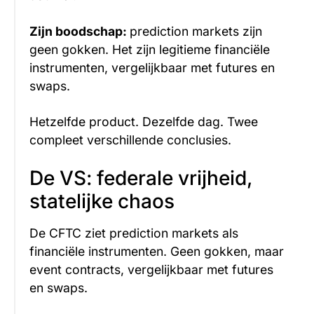
Zijn boodschap:
prediction markets zijn
geen gokken. Het zijn legitieme financiële
instrumenten, vergelijkbaar met futures en
swaps.
Hetzelfde product. Dezelfde dag. Twee
compleet verschillende conclusies.
De VS: federale vrijheid,
statelijke chaos
De CFTC ziet prediction markets als
financiële instrumenten. Geen gokken, maar
event contracts, vergelijkbaar met futures
en swaps.