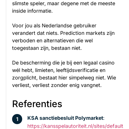
slimste speler, maar degene met de meeste
inside informatie.
Voor jou als Nederlandse gebruiker
verandert dat niets. Prediction markets zijn
verboden en alternatieven die wel
toegestaan zijn, bestaan niet.
De bescherming die je bij een legaal casino
wél hebt, limieten, leeftijdsverificatie en
zorgplicht, bestaat hier simpelweg niet. Wie
verliest, verliest zonder enig vangnet.
Referenties
KSA sanctiebesluit Polymarket
:
https://kansspelautoriteit.nl/sites/default/f