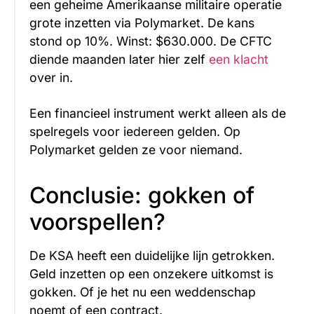
een geheime Amerikaanse militaire operatie
grote inzetten via Polymarket. De kans
stond op 10%. Winst: $630.000. De CFTC
diende maanden later hier zelf
een klacht
over in.
Een financieel instrument werkt alleen als de
spelregels voor iedereen gelden. Op
Polymarket gelden ze voor niemand.
Conclusie: gokken of
voorspellen?
De KSA heeft een duidelijke lijn getrokken.
Geld inzetten op een onzekere uitkomst is
gokken. Of je het nu een weddenschap
noemt of een contract.