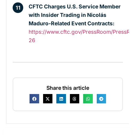
CFTC Charges U.S. Service Member
with Insider Trading in Nicolás
Maduro-Related Event Contracts:
https://www.cftc.gov/PressRoom/PressRel
26
Share this article