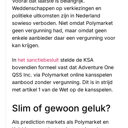
Vooral dat laatste is belangrijk.
Weddenschappen op verkiezingen en
politieke uitkomsten zijn in Nederland
sowieso verboden. Niet omdat Polymarket
geen vergunning had, maar omdat geen
enkele aanbieder daar een vergunning voor
kan krijgen.
In
het sanctiebesluit
stelde de KSA
bovendien formeel vast dat Adventure One
QSS Inc. via Polymarket online kansspelen
aanbood zonder vergunning. Dit is in strijd
met artikel 1 van de Wet op de kansspelen.
Slim of gewoon geluk?
Als prediction markets als Polymarket en