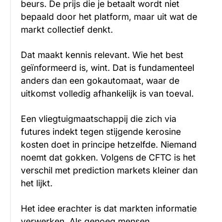
beurs. De prijs die je betaalt wordt niet
bepaald door het platform, maar uit wat de
markt collectief denkt.
Dat maakt kennis relevant. Wie het best
geïnformeerd is, wint. Dat is fundamenteel
anders dan een gokautomaat, waar de
uitkomst volledig afhankelijk is van toeval.
Een vliegtuigmaatschappij die zich via
futures indekt tegen stijgende kerosine
kosten doet in principe hetzelfde. Niemand
noemt dat gokken. Volgens de CFTC is het
verschil met prediction markets kleiner dan
het lijkt.
Het idee erachter is dat markten informatie
verwerken. Als genoeg mensen