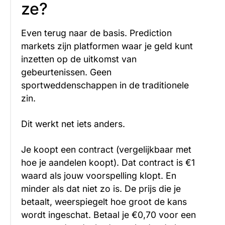
ze?
Even terug naar de basis. Prediction
markets zijn platformen waar je geld kunt
inzetten op de uitkomst van
gebeurtenissen. Geen
sportweddenschappen in de traditionele
zin.
Dit werkt net iets anders.
Je koopt een contract (vergelijkbaar met
hoe je aandelen koopt). Dat contract is €1
waard als jouw voorspelling klopt. En
minder als dat niet zo is. De prijs die je
betaalt, weerspiegelt hoe groot de kans
wordt ingeschat. Betaal je €0,70 voor een