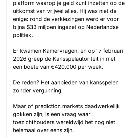
platform waarop je geld kunt inzetten op de
uitkomst van vrijwel alles. Hij was niet de
enige: rond de verkiezingen werd er voor
bijna $33 miljoen ingezet op Nederlandse
politiek.
Er kwamen Kamervragen, en op 17 februari
2026 greep de Kansspelautoriteit in met
een boete van €420.000 per week.
De reden? Het aanbieden van kansspelen
zonder vergunning.
Maar of prediction markets daadwerkelijk
gokken zijn, is een vraag waar
toezichthouders wereldwijd het nog niet
helemaal over eens zijn.