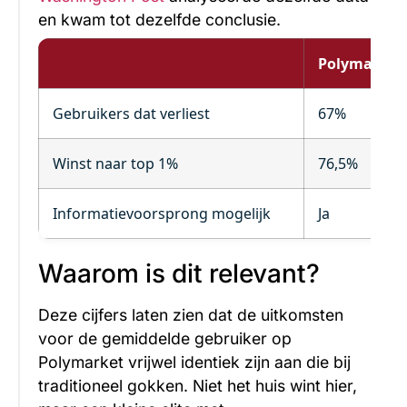
en kwam tot dezelfde conclusie.
Polymarket
Gebruikers dat verliest
67%
Winst naar top 1%
76,5%
Informatievoorsprong mogelijk
Ja
Waarom is dit relevant?
Deze cijfers laten zien dat de uitkomsten
voor de gemiddelde gebruiker op
Polymarket vrijwel identiek zijn aan die bij
traditioneel gokken. Niet het huis wint hier,