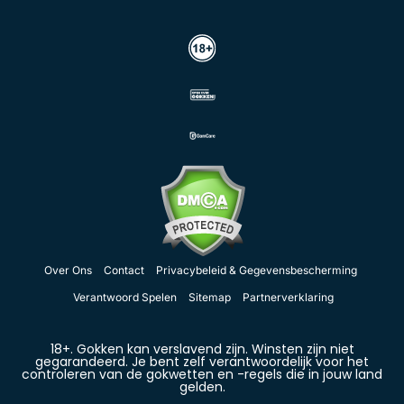
Over Ons
Contact
Privacybeleid & Gegevensbescherming
Verantwoord Spelen
Sitemap
Partnerverklaring
18+. Gokken kan verslavend zijn. Winsten zijn niet
gegarandeerd. Je bent zelf verantwoordelijk voor het
controleren van de gokwetten en -regels die in jouw land
gelden.