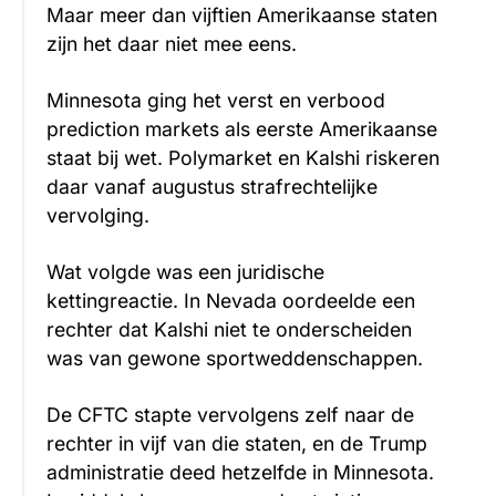
Maar meer dan vijftien Amerikaanse staten
zijn het daar niet mee eens.
Minnesota ging het verst en verbood
prediction markets als eerste Amerikaanse
staat bij wet. Polymarket en Kalshi riskeren
daar vanaf augustus strafrechtelijke
vervolging.
Wat volgde was een juridische
kettingreactie. In Nevada oordeelde een
rechter dat Kalshi niet te onderscheiden
was van gewone sportweddenschappen.
De CFTC stapte vervolgens zelf naar de
rechter in vijf van die staten, en de Trump
administratie deed hetzelfde in Minnesota.